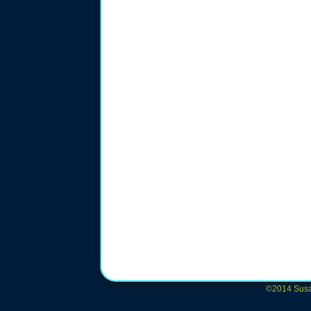
©2014 Susan