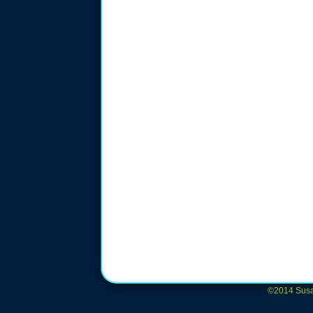
©2014 Susan